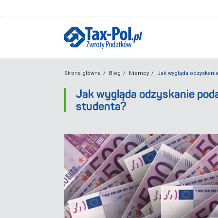
Strona główna
Blog
Niemcy
Jak wygląda odzyskanie
Jak wygląda odzyskanie poda
studenta?