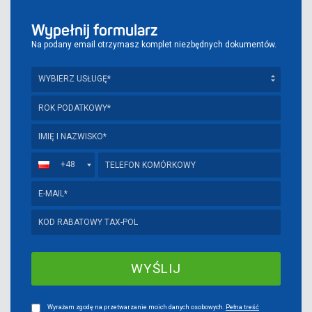
Wypełnij formularz
Na podany email otrzymasz komplet niezbędnych dokumentów.
+48
Wyrażam zgodę na przetwarzanie moich danych osobowych.
Pełna treść