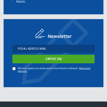
klauzuli.
Newsletter
Wyrażam zgodę na przetwarzanie moich danych osobowych.
Pełna treść
klauzuli.