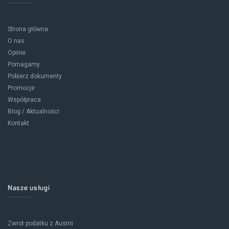
Strona główna
O nas
Opinie
Pomagamy
Pobierz dokumenty
Promocje
Współpraca
Blog / Aktualności
Kontakt
Nasze usługi
Zwrot podatku z Austrii